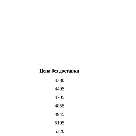
Цена без доставки
4380
4495
4705
4855
4945
5105
5320