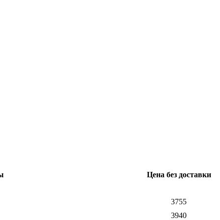
ы
Цена без доставки
3755
3940