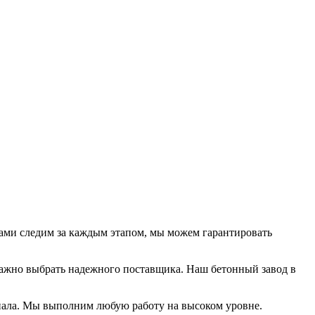
сами следим за каждым этапом, мы можем гарантировать
 важно выбрать надежного поставщика. Наш бетонный завод в
риала. Мы выполним любую работу на высоком уровне.