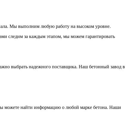
риала. Мы выполним любую работу на высоком уровне.
сами следим за каждым этапом, мы можем гарантировать
 важно выбрать надежного поставщика. Наш бетонный завод в
 вы можете найти информацию о любой марке бетона. Наши